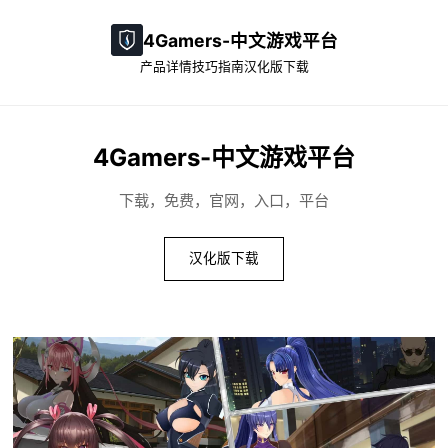
4Gamers-中文游戏平台
产品详情
技巧指南
汉化版下载
4Gamers-中文游戏平台
下载，免费，官网，入口，平台
汉化版下载