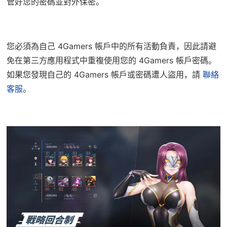
管好您的密碼並對外保密。
您必須為自己 4Gamers 帳戶中的所有活動負責，因此請避
免在第三方應用程式中重複使用您的 4Gamers 帳戶密碼。
如果您發現自己的 4Gamers 帳戶或密碼遭人盜用，請
聯絡
客服
。