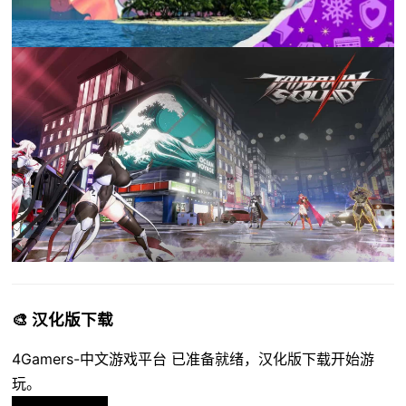
🎨 汉化版下载
4Gamers-中文游戏平台 已准备就绪，汉化版下载开始游
玩。