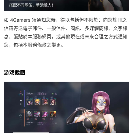
如 4Gamers 須通知您時，得以包括但不限於：向您註冊之
信箱寄送電子郵件、一般信件、簡訊、多媒體簡訊、文字訊
息、張貼於本服務網頁，或其他現在或未來合理之方式通知
您，包括本服務條款之變更。
游戏截图