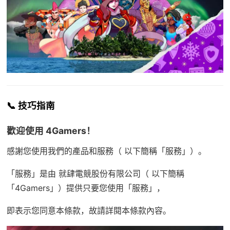
📞 技巧指南
歡迎使用 4Gamers！
感謝您使用我們的產品和服務（ 以下簡稱「服務」）。
「服務」是由 就肆電競股份有限公司（ 以下簡稱
「4Gamers」）提供只要您使用「服務」，
即表示您同意本條款，故請詳閱本條款內容。