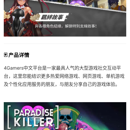
🃏 产品详情
4Gamers中文平台是一家最具人气的大型游戏社交互动平
台，这里您能结识更多热爱网络游戏、网页游戏、单机游戏
及个性化应用服务的朋友，与朋友分享自己的游戏体验。