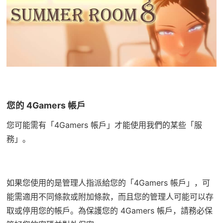
您的 4Gamers 帳戶
您可能需有「4Gamers 帳戶」才能使用我們的某些「服
務」。
如果您使用的是管理人指派給您的「4Gamers 帳戶」，可
能需適用不同條款或附加條款，而且您的管理人可能可以存
取或停用您的帳戶。為保護您的 4Gamers 帳戶，請務必保