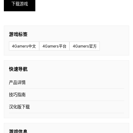
下载游戏
游戏标签
4Gamers中文
4Gamers平台
4Gamers官方
快速导航
产品详情
技巧指南
汉化版下载
游戏信息