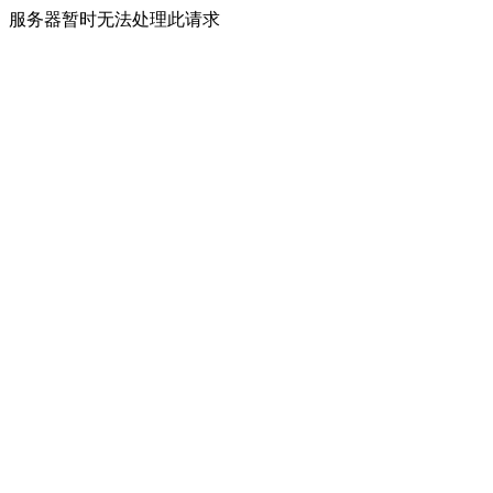
服务器暂时无法处理此请求