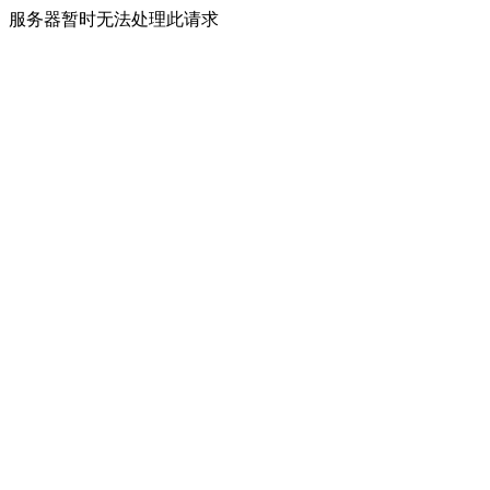
服务器暂时无法处理此请求