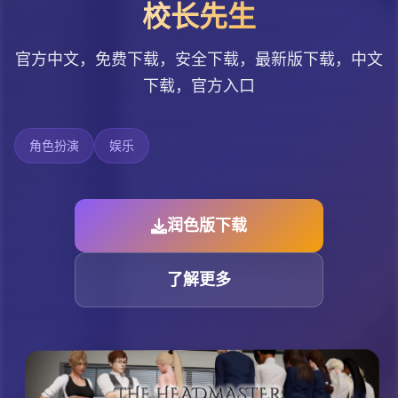
校长先生
官方中文，免费下载，安全下载，最新版下载，中文
下载，官方入口
角色扮演
娱乐
润色版下载
了解更多