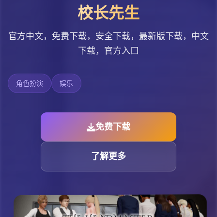
校长先生
官方中文，免费下载，安全下载，最新版下载，中文
下载，官方入口
角色扮演
娱乐
免费下载
了解更多