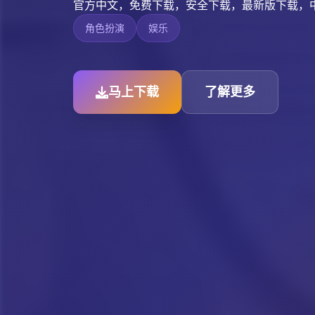
官方中文，免费下载，安全下载，最新版下载，
角色扮演
娱乐
马上下载
了解更多