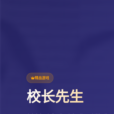
精品游戏
校长先生