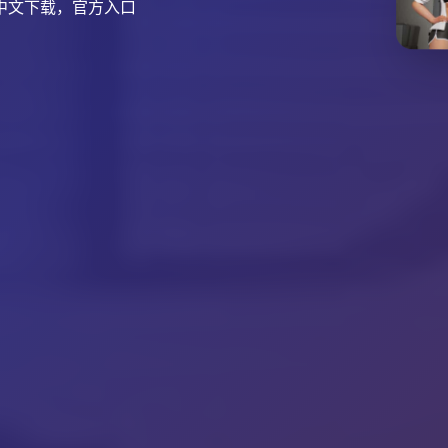
中文下载，官方入口