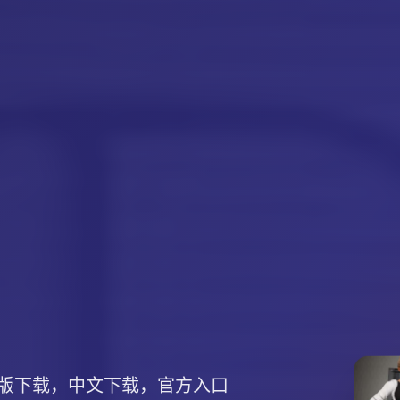
版下载，中文下载，官方入口