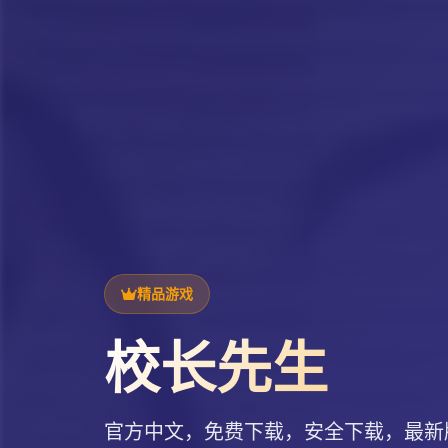
精品游戏
校长先生
官方中文，免费下载，安全下载，最新