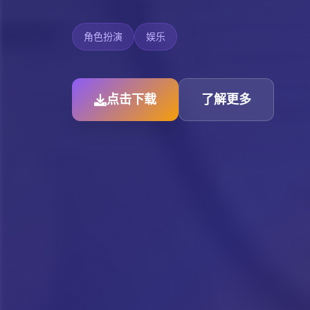
角色扮演
娱乐
点击下载
了解更多