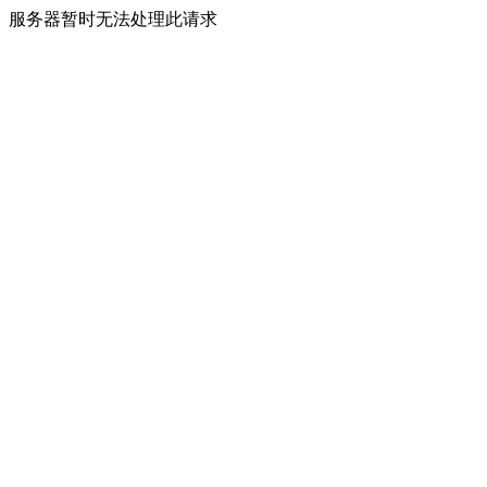
服务器暂时无法处理此请求