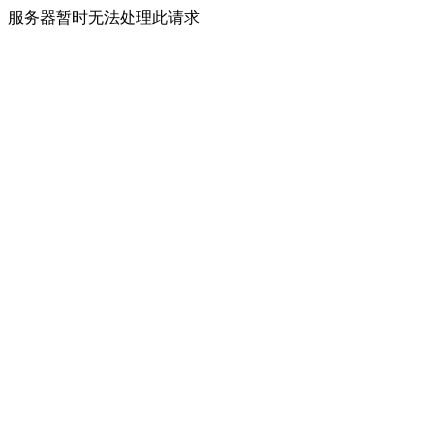
服务器暂时无法处理此请求