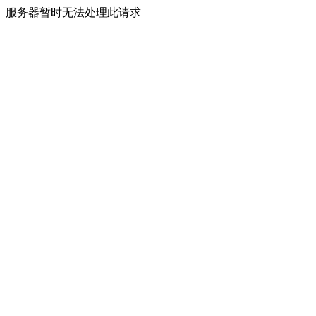
服务器暂时无法处理此请求