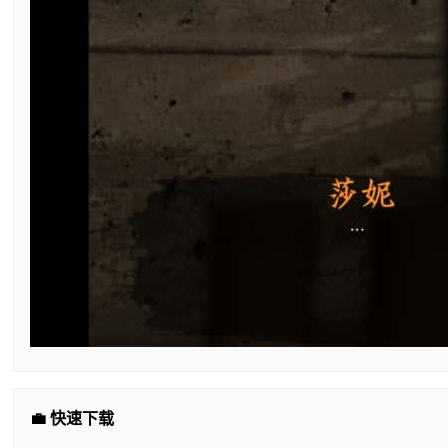
💼 快速下载