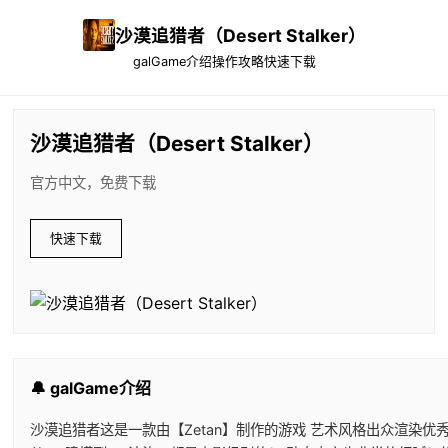
沙漠追猎者（Desert Stalker）
galGame介绍
操作攻略
快速下载
沙漠追猎者（Desert Stalker）
官方中文，免费下载
快速下载
🔔 galGame介绍
沙漠追猎者这是一款由【Zetan】制作的游戏 艺术风格出众渲染优