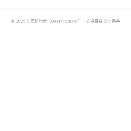
© 2025 沙漠追猎者（Desert Stalker） - 安卓直装 官方助手