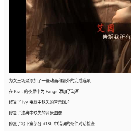
为女王场景添加了一些动画和额外的完成选项
在 Krait 的夜景中为 Fangs 添加了动画
修复了 Ivy 电脑中缺失的背景图片
修复了法典中缺失的背景图像
修复了地下室部分 d18b 中错误的条件对话检查