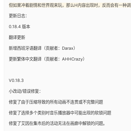
但如果冲着剧情和世界观来玩，那么H内容出现时，反而会有一种调
更新日志：
0.18.4 版本
翻译更新
新增西班牙语翻译（贡献者：Darax）
更新繁体中文翻译（贡献者：AHHCrazy）
V0.18.3
小改动/错误修复：
修复了由于压缩导致的所有动画不连贯或不完整问题
修复了选择多个类别时音乐播放器中可能出现的软锁问题
修复了艾因在集市后的活动无法在画廊中解锁的问题。