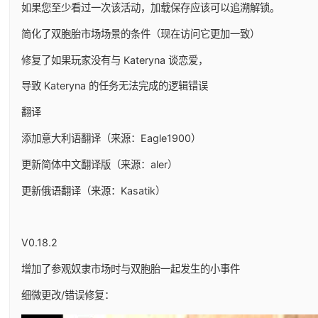
如果您至少看过一次该活动，加载保存应该可以追溯解锁。
简化了双胞胎市场场景的条件（现在访问它更加一致）
修复了如果玩家没有与 Kateryna 谈恋爱，
导致 Kateryna 的任务无法完成的逻辑错误
翻译
添加意大利语翻译（来源：Eagle1900）
更新简体中文翻译版（来源：aler）
更新俄语翻译（来源：Kasatik）
V0.18.2
增加了参观奴隶市场时与双胞胎一起发生的小事件
细微更改/错误修复：