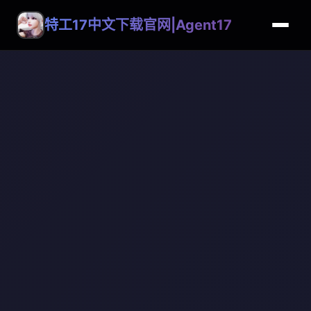
特工17中文下载官网|Agent17