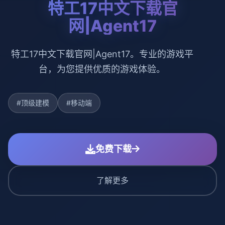
特工17中文下载官
网|Agent17
特工17中文下载官网|Agent17。专业的游戏平
台，为您提供优质的游戏体验。
#顶级建模
#移动端
免费下载
了解更多