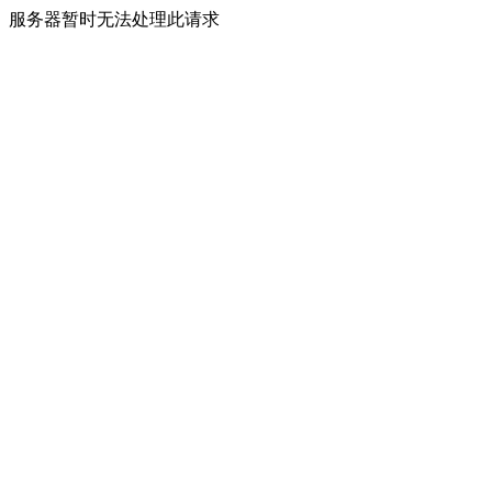
服务器暂时无法处理此请求