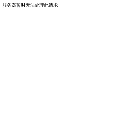
服务器暂时无法处理此请求