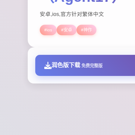
安卓,ios,官方针对繁体中文
#ios
#安卓
#神作
润色版下载
免费完整版