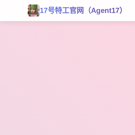
17号特工官网（Agent17）