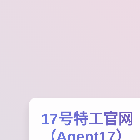
17号特工官网
（Agent17）