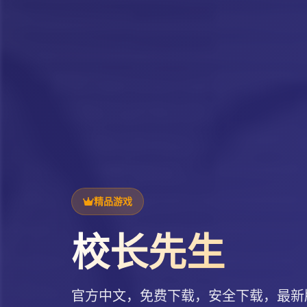
精品游戏
校长先生
官方中文，免费下载，安全下载，最新