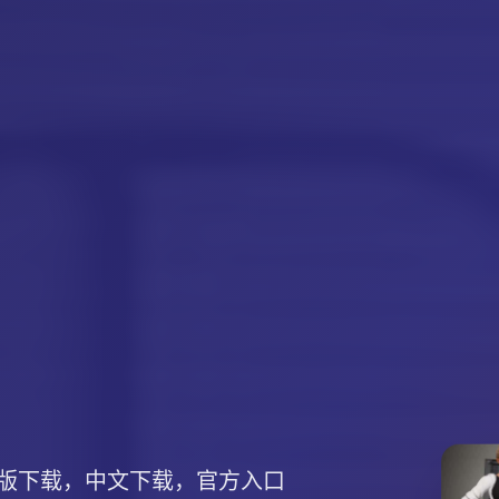
版下载，中文下载，官方入口