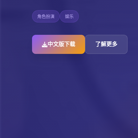
角色扮演
娱乐
中文版下载
了解更多