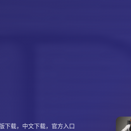
版下载，中文下载，官方入口