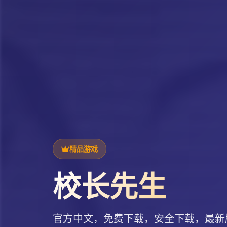
精品游戏
校长先生
官方中文，免费下载，安全下载，最新