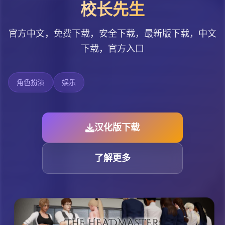
校长先生
官方中文，免费下载，安全下载，最新版下载，中文
下载，官方入口
角色扮演
娱乐
汉化版下载
了解更多