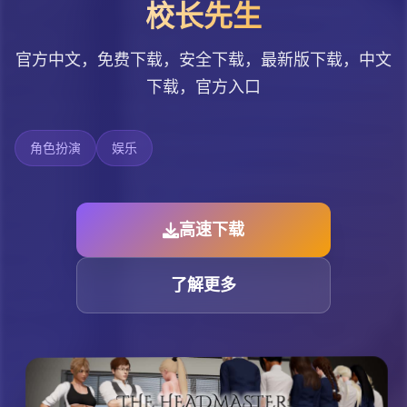
校长先生
官方中文，免费下载，安全下载，最新版下载，中文
下载，官方入口
角色扮演
娱乐
高速下载
了解更多