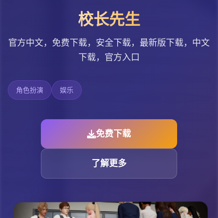
校长先生
官方中文，免费下载，安全下载，最新版下载，中文
下载，官方入口
角色扮演
娱乐
免费下载
了解更多