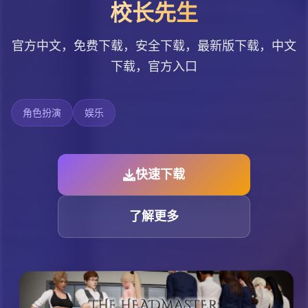
校长先生
官方中文，免费下载，安全下载，最新版下载，中文
下载，官方入口
角色扮演
娱乐
快速下载
了解更多