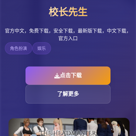
校长先生
官方中文，免费下载，安全下载，最新版下载，中文下载，
官方入口
角色扮演
娱乐
点击下载
了解更多