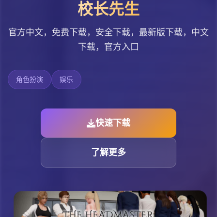
校长先生
官方中文，免费下载，安全下载，最新版下载，中文
下载，官方入口
角色扮演
娱乐
快速下载
了解更多