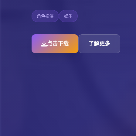
角色扮演
娱乐
点击下载
了解更多