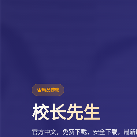
精品游戏
校长先生
官方中文，免费下载，安全下载，最新