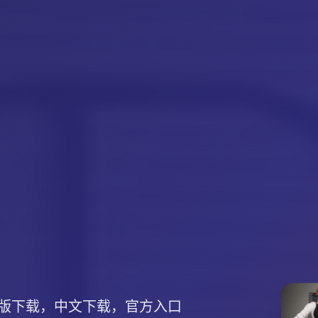
版下载，中文下载，官方入口