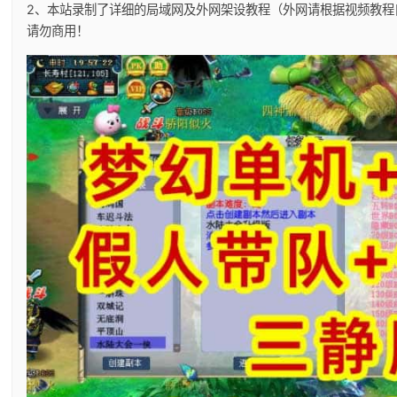
2、本站录制了详细的局域网及外网架设教程（外网请根据视频教程
请勿商用！