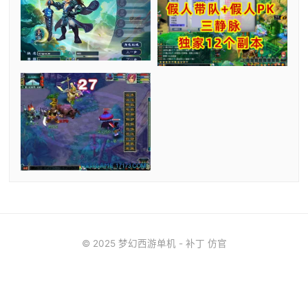
© 2025 梦幻西游单机 - 补丁 仿官