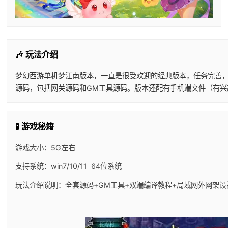
🎶 玩法介绍
梦幻西游单机梦江南版本，一直是很受欢迎的经典版本，任务完善
源码，包括网关源码和GM工具源码。版本还配有手机端文件（有兴
🧪 游戏秘籍
游戏大小：5G左右
支持系统：win7/10/11 64位系统
玩法介绍说明：全套源码+GM工具+双端编译教程+局域网外网架设