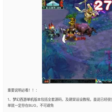
重要说明必看！！：
1、
梦幻西游单机
版本包括全套源码，及建架设设教程。虽说已经很
单就一定存在BUG，不可避免