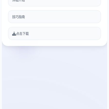
详细介绍
技巧指南
点击下载