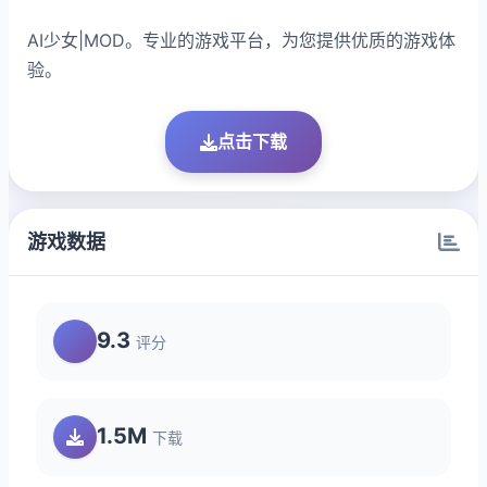
AI少女|MOD。专业的游戏平台，为您提供优质的游戏体
验。
点击下载
游戏数据
9.3
评分
1.5M
下载