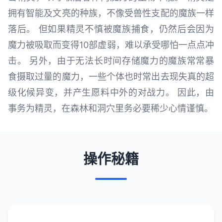
拥有智能及文亮的种族，不像受兽性支配的魔族一样
落后。 但如果精灵不慎被魔族捕食，仍然后会因为
魔力被吸取而变得10部虚弱，难以承受哪怕一点点冲
击。 另外，由于无法长时间存储魔力的魔族常常暴
食摄取过量的魔力，一些个体也时常出去现失真的超
级化候异变，并产生愿料中外的对战力。 因此，由
事务为精灵，在森林和洞穴里务必要稀少心情谨慎。
操作秘籍