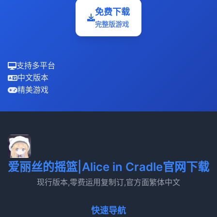
免费下载
完整版游戏
支持多平台
中文版本
精美游戏
爱丽丝的摇篮|Alice in Cradle官网下载
现行版本,零费运用复制订,官方面繁体中文
快速导航