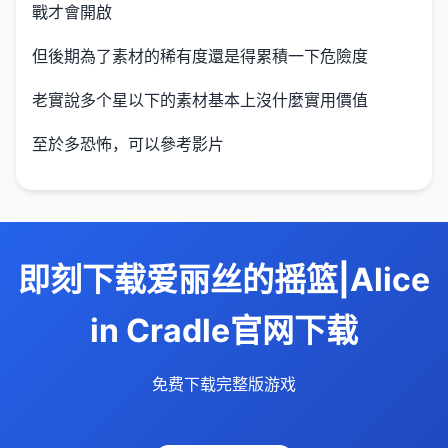
戰才會開啟
但後期為了素材的稀有度還是得累積一下危險度
老實說多个星以下的素材基本上沒什麼實用價值
至於多恐怖，可以參考影片
即刻下载爱丽丝的摇篮|Alice
in Cradle官网下载
免费下载完整版游戏