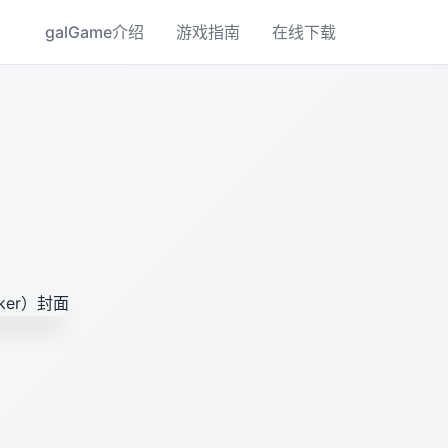
galGame介绍
游戏指南
在线下载