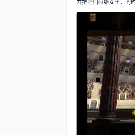
并把它们献给女王，同