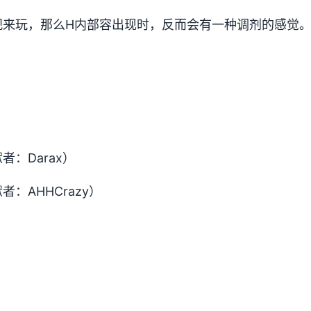
观来玩，那么H内部容出现时，反而会有一种调剂的感觉
：Darax）
：AHHCrazy）