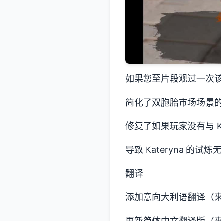
如果您至片段观过一次
简化了双胞胎市场场景
修复了如果玩家没有与 Ka
导致 Kateryna 的
翻译
添加意向大利语翻译（来源：
更新简体中文翻译版（来源