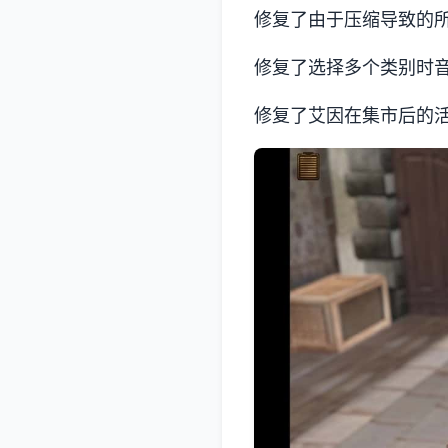
修复了由于压缩导致的
修复了选择多个类别时
修复了艾因在集市后的